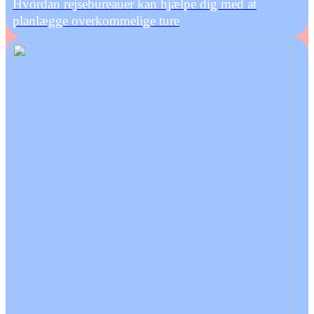
Hvordan rejsebureauer kan hjælpe dig med at
planlægge overkommelige ture