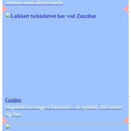
verdens mest aktive lande
Guides
Højskole for unge i Tanzania – et ophold, der sætter
sig fast