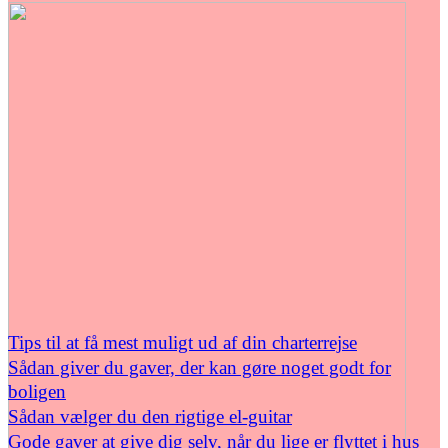
Tips til at få mest muligt ud af din charterrejse
Sådan giver du gaver, der kan gøre noget godt for
boligen
Sådan vælger du den rigtige el-guitar
Gode gaver at give dig selv, når du lige er flyttet i hus