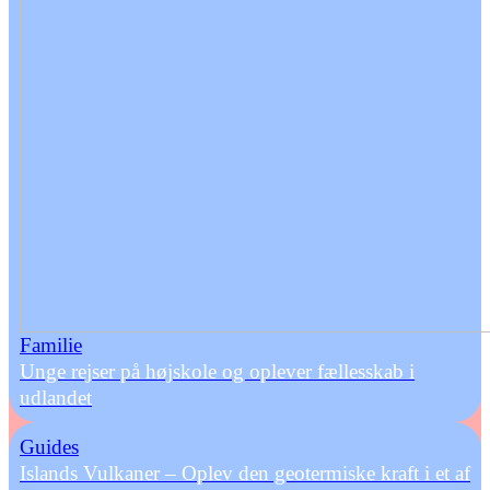
Familie
Unge rejser på højskole og oplever fællesskab i
udlandet
Guides
Islands Vulkaner – Oplev den geotermiske kraft i et af