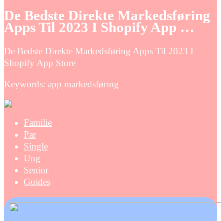
De Bedste Direkte Markedsføring
Apps Til 2023 I Shopify App …
De Bedste Direkte Markedsføring Apps Til 2023 I
Shopify App Store
Keywords: app markedsføring
Familie
Par
Single
Ung
Senior
Guides