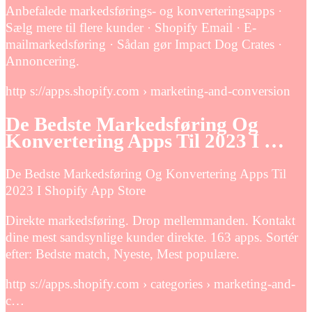
Anbefalede markedsførings- og konverteringsapps ·
Sælg mere til flere kunder · Shopify Email · E-
mailmarkedsføring · Sådan gør Impact Dog Crates ·
Annoncering.
http s://apps.shopify.com › marketing-and-conversion
De Bedste Markedsføring Og
Konvertering Apps Til 2023 I …
De Bedste Markedsføring Og Konvertering Apps Til
2023 I Shopify App Store
Direkte markedsføring. Drop mellemmanden. Kontakt
dine mest sandsynlige kunder direkte. 163 apps. Sortér
efter: Bedste match, Nyeste, Mest populære.
http s://apps.shopify.com › categories › marketing-and-
c…