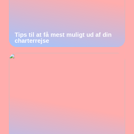
Tips til at få mest muligt ud af din
charterrejse