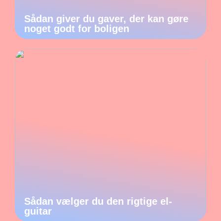
Sådan giver du gaver, der kan gøre
noget godt for boligen
Sådan vælger du den rigtige el-
guitar