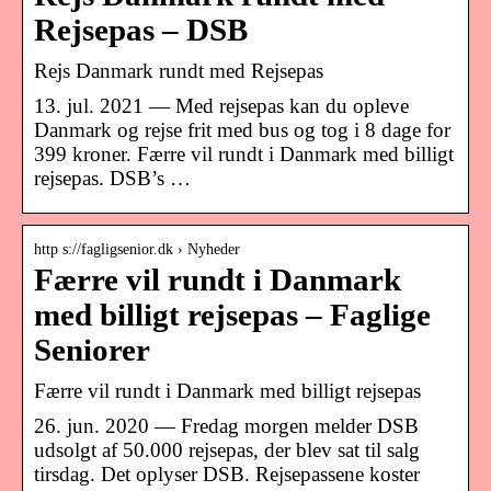
Rejsepas – DSB
Rejs Danmark rundt med Rejsepas
13. jul. 2021 — Med rejsepas kan du opleve
Danmark og rejse frit med bus og tog i 8 dage for
399 kroner. Færre vil rundt i Danmark med billigt
rejsepas. DSB’s …
http s://fagligsenior.dk › Nyheder
Færre vil rundt i Danmark
med billigt rejsepas – Faglige
Seniorer
Færre vil rundt i Danmark med billigt rejsepas
26. jun. 2020 — Fredag morgen melder DSB
udsolgt af 50.000 rejsepas, der blev sat til salg
tirsdag. Det oplyser DSB. Rejsepassene koster