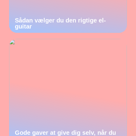
Sådan vælger du den rigtige el-
guitar
Gode gaver at give dig selv, når du