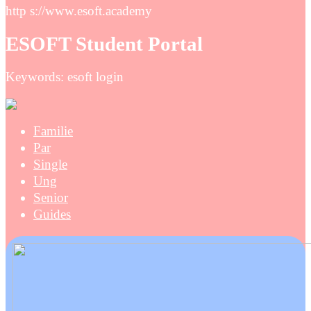
http s://www.esoft.academy
ESOFT Student Portal
Keywords: esoft login
Familie
Par
Single
Ung
Senior
Guides