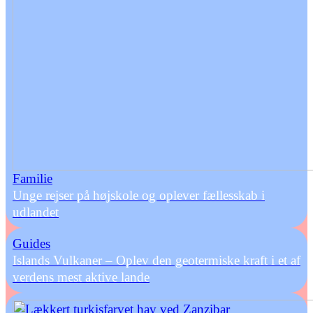
Familie
Unge rejser på højskole og oplever fællesskab i
udlandet
Guides
Islands Vulkaner – Oplev den geotermiske kraft i et af
verdens mest aktive lande