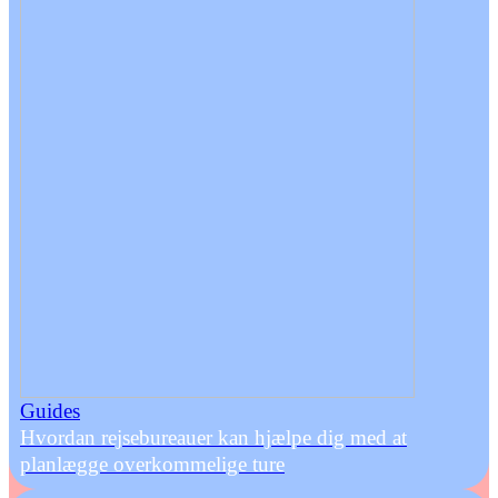
Guides
Hvordan rejsebureauer kan hjælpe dig med at
planlægge overkommelige ture