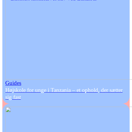
Guides
Højskole for unge i Tanzania – et ophold, der sætter
sig fast