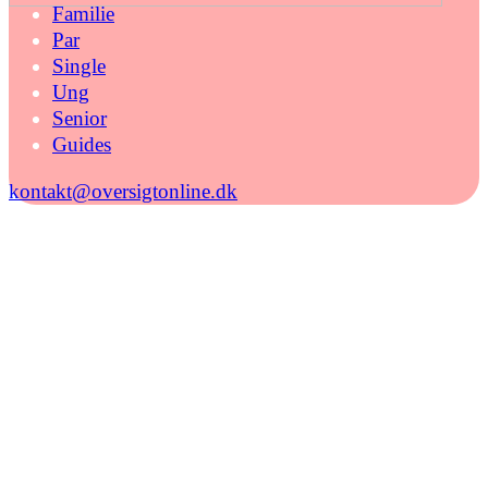
Familie
Par
Single
Ung
Senior
Guides
kontakt@oversigtonline.dk