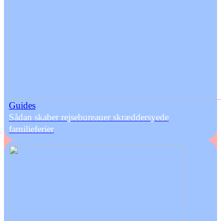
Guides
Sådan skaber rejsebureauer skræddersyede
familieferier