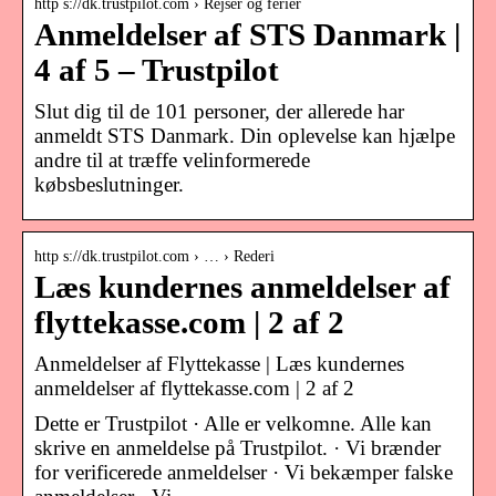
http s://dk.trustpilot.com › Rejser og ferier
Anmeldelser af STS Danmark |
4 af 5 – Trustpilot
Slut dig til de 101 personer, der allerede har
anmeldt STS Danmark. Din oplevelse kan hjælpe
andre til at træffe velinformerede
købsbeslutninger.
http s://dk.trustpilot.com › … › Rederi
Læs kundernes anmeldelser af
flyttekasse.com | 2 af 2
Anmeldelser af Flyttekasse | Læs kundernes
anmeldelser af flyttekasse.com | 2 af 2
Dette er Trustpilot · Alle er velkomne. Alle kan
skrive en anmeldelse på Trustpilot. · Vi brænder
for verificerede anmeldelser · Vi bekæmper falske