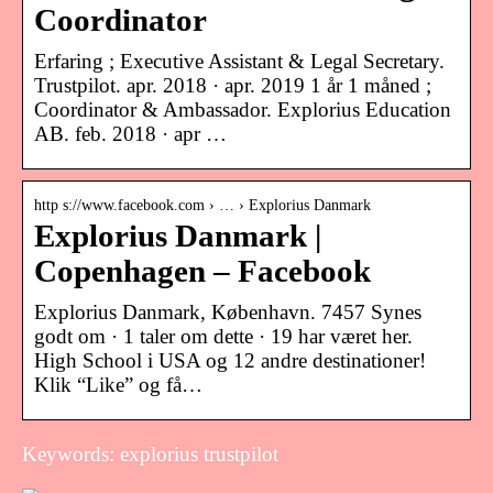
Coordinator
Erfaring ; Executive Assistant & Legal Secretary.
Trustpilot. apr. 2018 · apr. 2019 1 år 1 måned ;
Coordinator & Ambassador. Explorius Education
AB. feb. 2018 · apr …
http s://www.facebook.com › … › Explorius Danmark
Explorius Danmark |
Copenhagen – Facebook
Explorius Danmark, København. 7457 Synes
godt om · 1 taler om dette · 19 har været her.
High School i USA og 12 andre destinationer!
Klik “Like” og få…
Keywords: explorius trustpilot