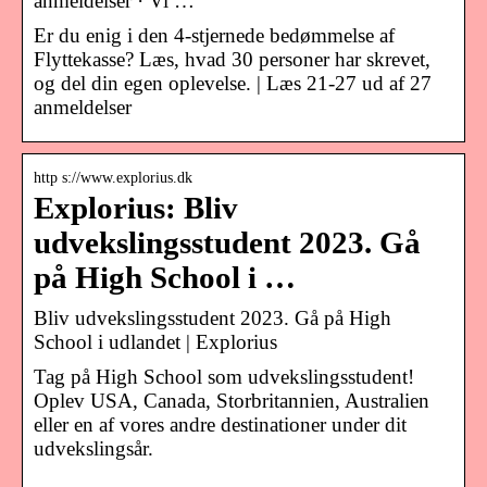
anmeldelser · Vi …
Er du enig i den 4-stjernede bedømmelse af
Flyttekasse? Læs, hvad 30 personer har skrevet,
og del din egen oplevelse. | Læs 21-27 ud af 27
anmeldelser
http s://www.explorius.dk
Explorius: Bliv
udvekslingsstudent 2023. Gå
på High School i …
Bliv udvekslingsstudent 2023. Gå på High
School i udlandet | Explorius
Tag på High School som udvekslingsstudent!
Oplev USA, Canada, Storbritannien, Australien
eller en af vores andre destinationer under dit
udvekslingsår.