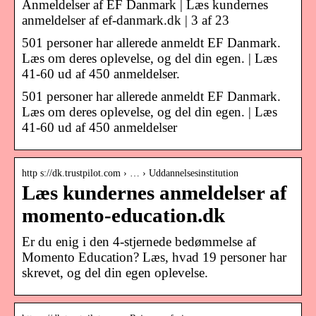
Anmeldelser af EF Danmark | Læs kundernes
anmeldelser af ef-danmark.dk | 3 af 23
501 personer har allerede anmeldt EF Danmark.
Læs om deres oplevelse, og del din egen. | Læs
41-60 ud af 450 anmeldelser.
501 personer har allerede anmeldt EF Danmark.
Læs om deres oplevelse, og del din egen. | Læs
41-60 ud af 450 anmeldelser
http s://dk.trustpilot.com › … › Uddannelsesinstitution
Læs kundernes anmeldelser af
momento-education.dk
Er du enig i den 4-stjernede bedømmelse af
Momento Education? Læs, hvad 19 personer har
skrevet, og del din egen oplevelse.