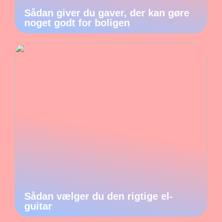
Sådan giver du gaver, der kan gøre
noget godt for boligen
Sådan vælger du den rigtige el-
guitar