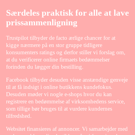
Særdeles praktisk for alle at lave
prissammenligning
Trustpilot tilbyder de facto ærlige chancer for at
kigge nærmere på en stor gruppe tidligere
konsumenters ratings og derfor stiller vi forslag om,
at du verificerer online firmaets bedømmelser
forinden du lægger din bestilling.
Facebook tilbyder desuden visse anstændige genveje
til at få indsigt i online butikkens kundefokus.
Desuden møder vi nogle e-shops hvor du kan
registrere en bedømmelse af virksomhedens service,
som tillige bør bruges til at vurdere kundernes
tilfredshed.
Websitet finansieres af annoncer. Vi samarbejder med