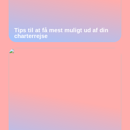
Tips til at få mest muligt ud af din
charterrejse