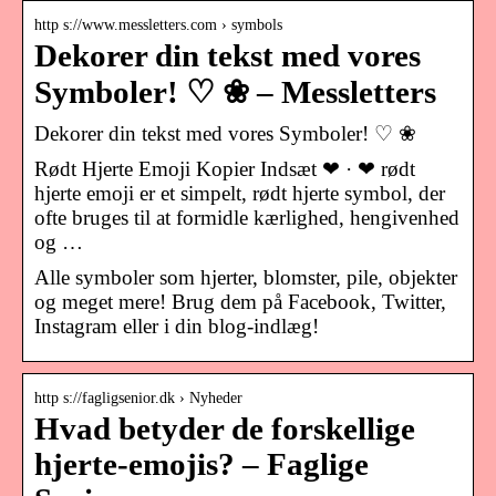
http s://www.messletters.com › symbols
Dekorer din tekst med vores
Symboler! ♡ ❀ – Messletters
Dekorer din tekst med vores Symboler! ♡ ❀
Rødt Hjerte Emoji Kopier Indsæt ❤ · ❤ rødt
hjerte emoji er et simpelt, rødt hjerte symbol, der
ofte bruges til at formidle kærlighed, hengivenhed
og …
Alle symboler som hjerter, blomster, pile, objekter
og meget mere! Brug dem på Facebook, Twitter,
Instagram eller i din blog-indlæg!
http s://fagligsenior.dk › Nyheder
Hvad betyder de forskellige
hjerte-emojis? – Faglige