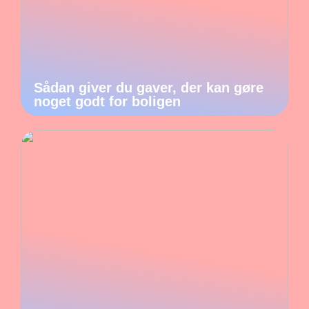
Sådan giver du gaver, der kan gøre
noget godt for boligen