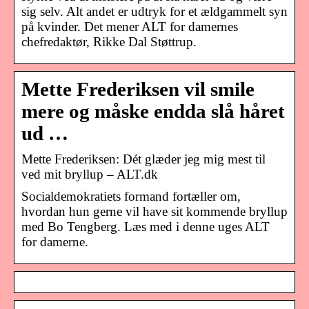
sig selv. Alt andet er udtryk for et ældgammelt syn
på kvinder. Det mener ALT for damernes
chefredaktør, Rikke Dal Støttrup.
Mette Frederiksen vil smile
mere og måske endda slå håret
ud …
Mette Frederiksen: Dét glæder jeg mig mest til
ved mit bryllup – ALT.dk
Socialdemokratiets formand fortæller om,
hvordan hun gerne vil have sit kommende bryllup
med Bo Tengberg. Læs med i denne uges ALT
for damerne.