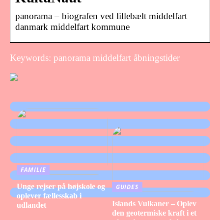
panorama – biografen ved lillebælt middelfart
danmark middelfart kommune
Keywords: panorama middelfart åbningstider
FAMILIE
Unge rejser på højskole og
GUIDES
oplever fællesskab i
Islands Vulkaner – Oplev
udlandet
den geotermiske kraft i et