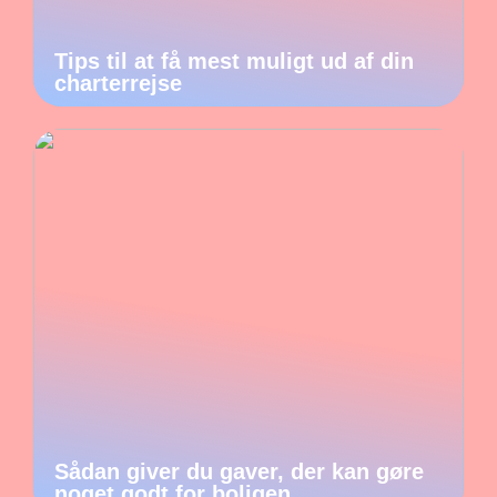
Tips til at få mest muligt ud af din
charterrejse
Sådan giver du gaver, der kan gøre
noget godt for boligen