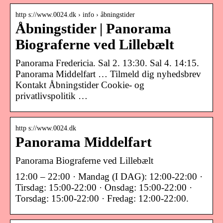
http s://www.0024.dk › info › åbningstider
Åbningstider | Panorama
Biograferne ved Lillebælt
Panorama Fredericia. Sal 2. 13:30. Sal 4. 14:15.
Panorama Middelfart … Tilmeld dig nyhedsbrev
Kontakt Åbningstider Cookie- og
privatlivspolitik …
http s://www.0024.dk
Panorama Middelfart
Panorama Biograferne ved Lillebælt
12:00 – 22:00 · Mandag (I DAG): 12:00-22:00 ·
Tirsdag: 15:00-22:00 · Onsdag: 15:00-22:00 ·
Torsdag: 15:00-22:00 · Fredag: 12:00-22:00.