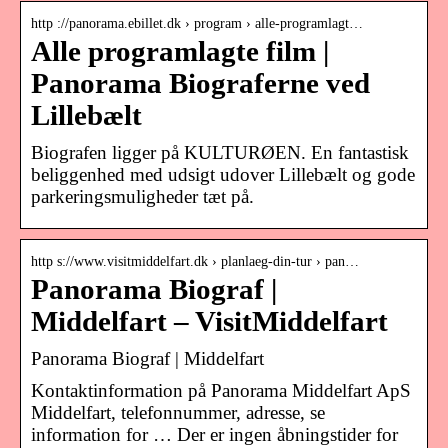
http ://panorama.ebillet.dk › program › alle-programlagt…
Alle programlagte film |
Panorama Biograferne ved
Lillebælt
Biografen ligger på KULTURØEN. En fantastisk
beliggenhed med udsigt udover Lillebælt og gode
parkeringsmuligheder tæt på.
http s://www.visitmiddelfart.dk › planlaeg-din-tur › pan…
Panorama Biograf |
Middelfart – VisitMiddelfart
Panorama Biograf | Middelfart
Kontaktinformation på Panorama Middelfart ApS
Middelfart, telefonnummer, adresse, se
information for … Der er ingen åbningstider for