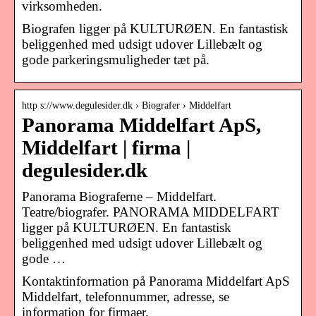
virksomheden.
Biografen ligger på KULTURØEN. En fantastisk
beliggenhed med udsigt udover Lillebælt og
gode parkeringsmuligheder tæt på.
http s://www.degulesider.dk › Biografer › Middelfart
Panorama Middelfart ApS,
Middelfart | firma |
degulesider.dk
Panorama Biograferne – Middelfart.
Teatre/biografer. PANORAMA MIDDELFART
ligger på KULTURØEN. En fantastisk
beliggenhed med udsigt udover Lillebælt og
gode …
Kontaktinformation på Panorama Middelfart ApS
Middelfart, telefonnummer, adresse, se
information for firmaer.