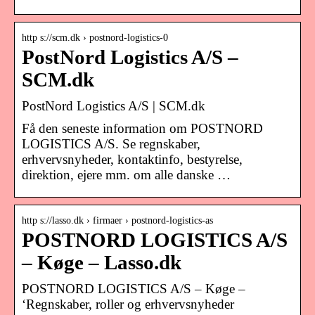
http s://scm.dk › postnord-logistics-0
PostNord Logistics A/S –
SCM.dk
PostNord Logistics A/S | SCM.dk
Få den seneste information om POSTNORD
LOGISTICS A/S. Se regnskaber,
erhvervsnyheder, kontaktinfo, bestyrelse,
direktion, ejere mm. om alle danske …
http s://lasso.dk › firmaer › postnord-logistics-as
POSTNORD LOGISTICS A/S
– Køge – Lasso.dk
POSTNORD LOGISTICS A/S – Køge –
‘Regnskaber, roller og erhvervsnyheder