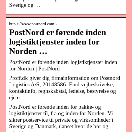
Sverige og …
http s://www.postnord.com › …
PostNord er førende inden
logistiktjenster inden for
Norden …
PostNord er førende inden logistiktjenster inden
for Norden | PostNord
Proff.dk giver dig firmainformation om Postnord
Logistics A/S, 20148586. Find vejbeskrivelse,
kontaktinfo, regnskabstal, ledelse, bestyrelse og
ejere.
PostNord er førende inden for pakke- og
logistiktjenster til, fra og inden for Norden. Vi
sikrer postservice til private og virksomheder i
Sverige og Danmark, uanset hvor de bor og