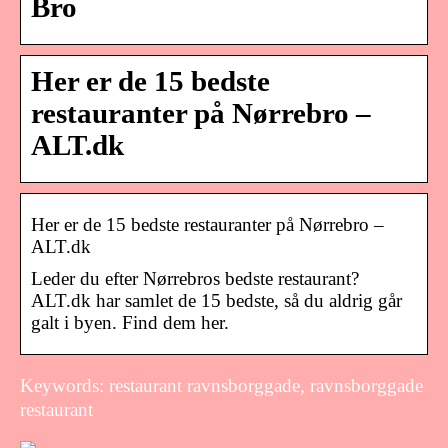
Bro
Her er de 15 bedste
restauranter på Nørrebro –
ALT.dk
Her er de 15 bedste restauranter på Nørrebro –
ALT.dk
Leder du efter Nørrebros bedste restaurant?
ALT.dk har samlet de 15 bedste, så du aldrig går
galt i byen. Find dem her.
Keywords: restaurant ravnsborggade, ravnsborggade
restaurant