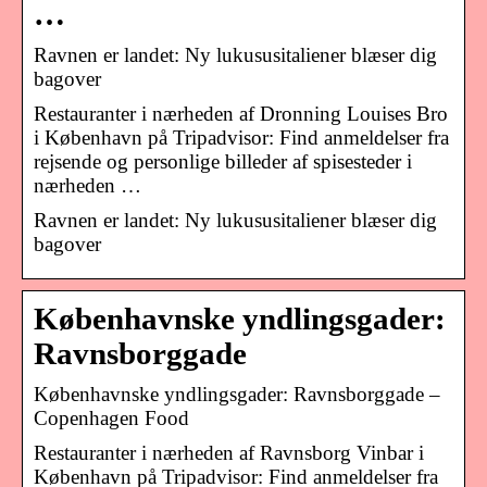
…
Ravnen er landet: Ny lukususitaliener blæser dig
bagover
Restauranter i nærheden af Dronning Louises Bro
i København på Tripadvisor: Find anmeldelser fra
rejsende og personlige billeder af spisesteder i
nærheden …
Ravnen er landet: Ny lukususitaliener blæser dig
bagover
Københavnske yndlingsgader:
Ravnsborggade
Københavnske yndlingsgader: Ravnsborggade –
Copenhagen Food
Restauranter i nærheden af Ravnsborg Vinbar i
København på Tripadvisor: Find anmeldelser fra