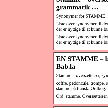
grammatik …
Synonymer for STAMME
Liste over synonymer til 
der er nyttige til at kunne 
Liste over synonymer til 
der er nyttige til at kunne 
EN STAMME – bab
Bab.la
Stamme – oversættelser, syn
coffre, pédoncule, trompe, st
stamme på fransk. Ordbog. i
Ord: stamme. Oversættelser,