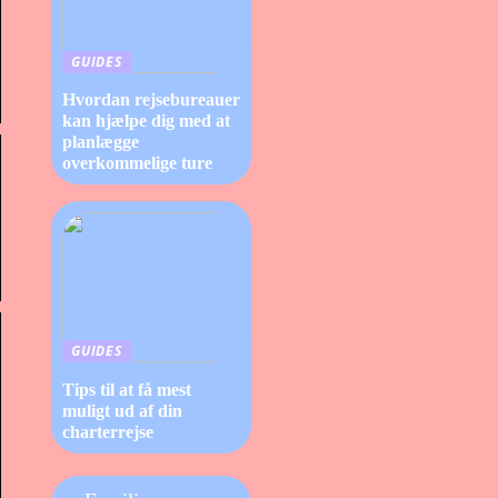
GUIDES
Hvordan rejsebureauer
kan hjælpe dig med at
planlægge
overkommelige ture
GUIDES
Tips til at få mest
muligt ud af din
charterrejse