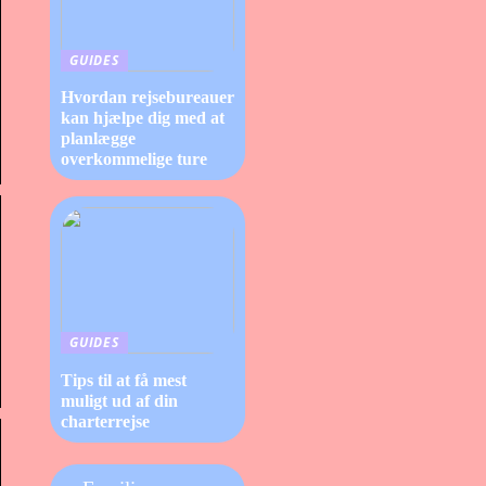
GUIDES
Hvordan rejsebureauer
kan hjælpe dig med at
planlægge
overkommelige ture
GUIDES
Tips til at få mest
muligt ud af din
charterrejse